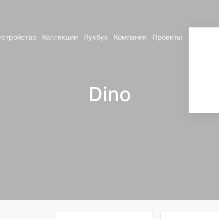
устройство
Коллекции
Лукбук
Компания
Проекты
Контакт
Dino