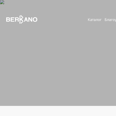
Каталог
Благо