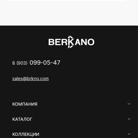
099-05-47
8 (903)
sales@brkno.com
КОМПАНИЯ
КАТАЛОГ
КОЛЛЕКЦИИ