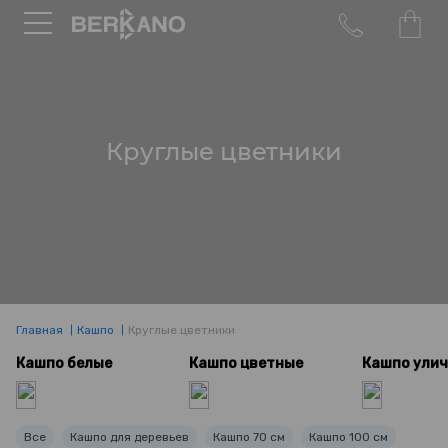
Круглые цветники
Главная
Кашпо
Круглые цветники
Кашпо белые
Кашпо цветные
Кашпо ули
Все
Кашпо для деревьев
Кашпо 70 см
Кашпо 100 см